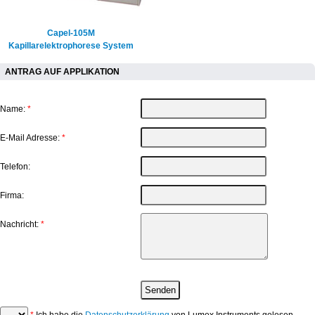
Capel-105M
Kapillarelektrophorese System
ANTRAG AUF APPLIKATION
Name:
*
E-Mail Adresse:
*
Telefon:
Firma:
Nachricht:
*