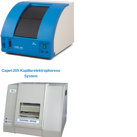
Capel-205 Kapillarelektrophorese
System