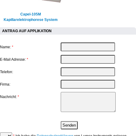
Capel-105M
Kapillarelektrophorese System
ANTRAG AUF APPLIKATION
Name:
*
E-Mail Adresse:
*
Telefon:
Firma:
Nachricht:
*