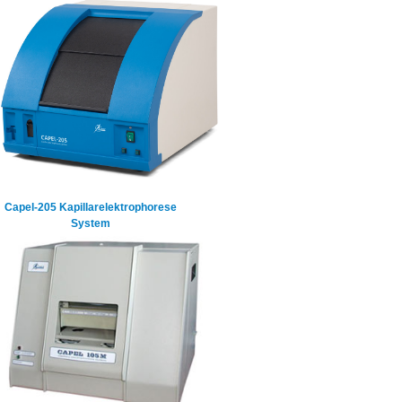
Capel-205 Kapillarelektrophorese
System